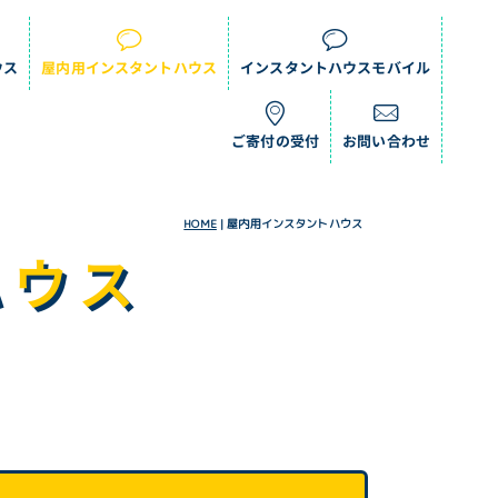
ウス
屋内用インスタントハウス
インスタントハウスモバイル
ご寄付の受付
お問い合わせ
HOME
|
屋内用インスタントハウス
ハウス