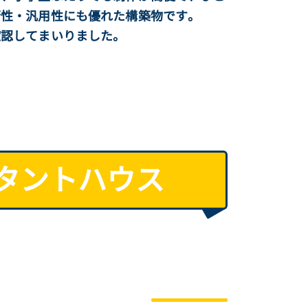
術性・汎用性にも優れた構築物です。
認してまいりました。
タントハウス