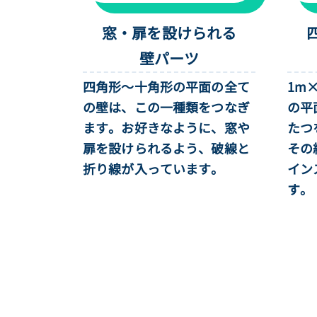
窓・扉を設けられる
壁パーツ
四角形〜十角形の平面の全て
1m
の壁は、この一種類をつなぎ
の平
ます。お好きなように、窓や
たつ
扉を設けられるよう、破線と
その
折り線が入っています。
イン
す。