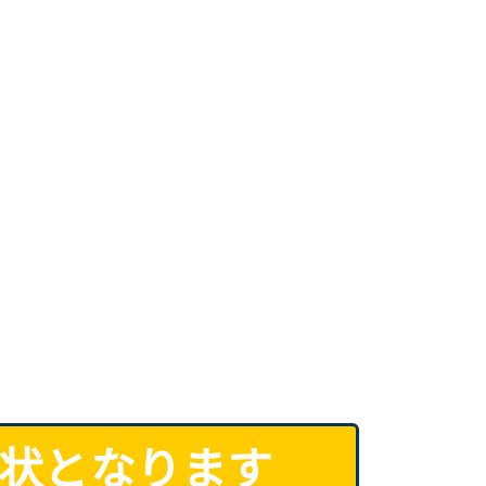
形状となります