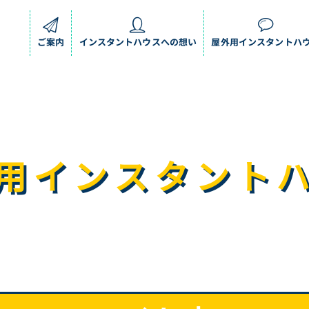
ご案内
インスタントハウスへの想い
屋外用インスタントハ
用インスタント