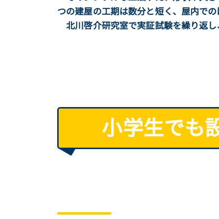
つの建屋の工期は数分と短く、屋内での
北川啓介研究室で実証試験を繰り返し
小学生でも